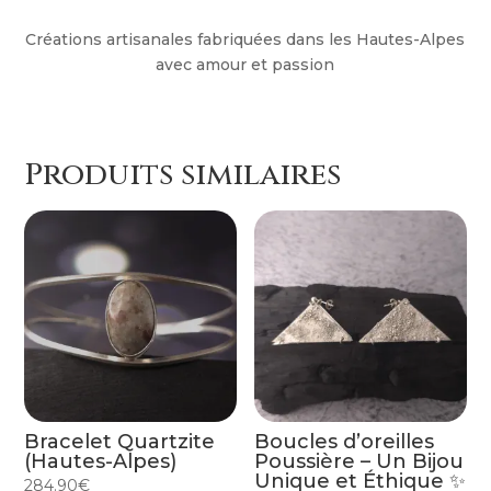
Créations artisanales fabriquées dans les Hautes-Alpes
avec amour et passion
Produits similaires
Bracelet Quartzite
Boucles d’oreilles
(Hautes-Alpes)
Poussière – Un Bijou
Unique et Éthique ✨
284.90
€