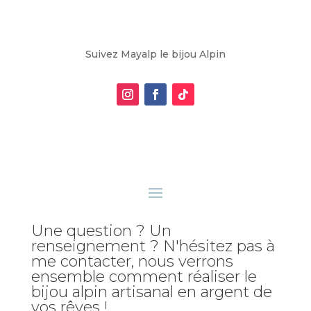
Suivez Mayalp le bijou Alpin
Une question ? Un
renseignement ? N'hésitez pas à
me contacter, nous verrons
ensemble comment réaliser le
bijou alpin artisanal en argent de
vos rêves !