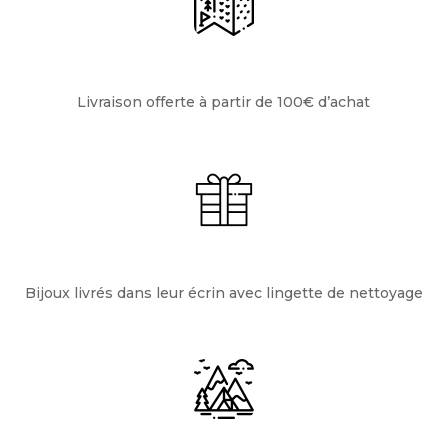
Livraison offerte à partir de 100€ d’achat
Bijoux livrés dans leur écrin avec lingette de nettoyage