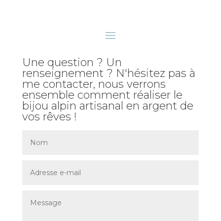
Une question ? Un
renseignement ? N'hésitez pas à
me contacter, nous verrons
ensemble comment réaliser le
bijou alpin artisanal en argent de
vos rêves !