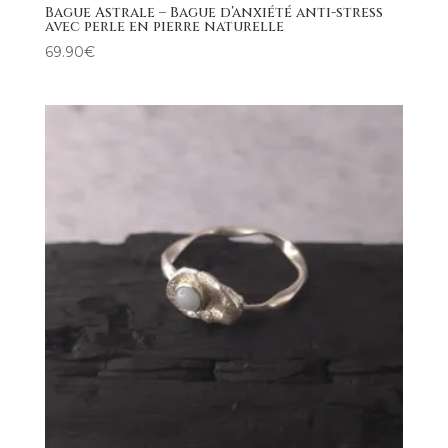
Bague Astrale – Bague d’anxiété anti-stress
avec perle en pierre naturelle
69.90
€