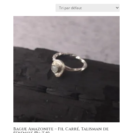
Bague Amazonite – Fil Carré, Talisman de