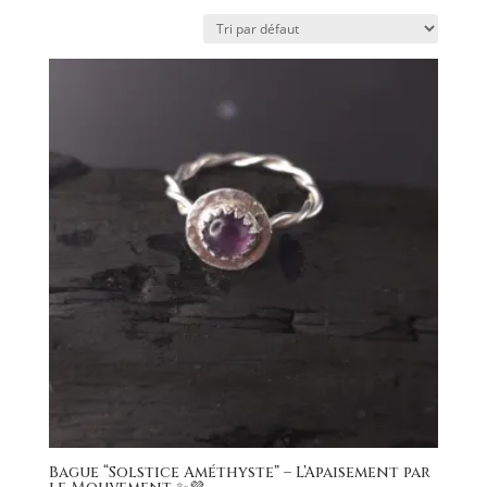
Bague “Solstice Améthyste” – L’Apaisement par