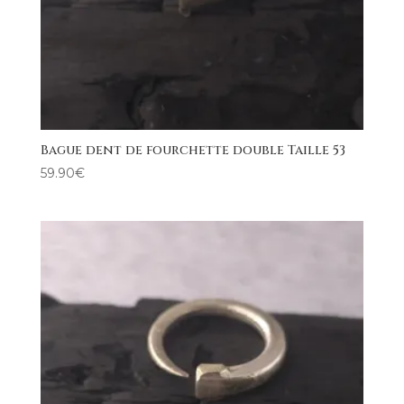
Bague dent de fourchette double Taille 53
59.90
€