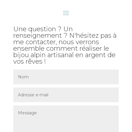
Une question ? Un
renseignement ? N'hésitez pas à
me contacter, nous verrons
ensemble comment réaliser le
bijou alpin artisanal en argent de
vos rêves !