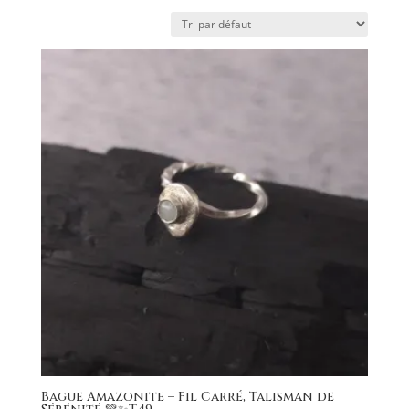
Bague Amazonite – Fil Carré, Talisman de