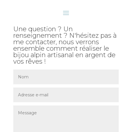
Une question ? Un
renseignement ? N'hésitez pas à
me contacter, nous verrons
ensemble comment réaliser le
bijou alpin artisanal en argent de
vos rêves !