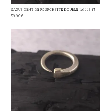
Bague dent de fourchette double Taille 53
59.90
€