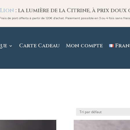
 Lion
: la lumière de la Citrine, à prix doux 
Frais de port offerts à partir de 120€ d’achat. Paiement possible en 3 ou 4 fois sans frais
que
Carte Cadeau
Mon compte
Fran